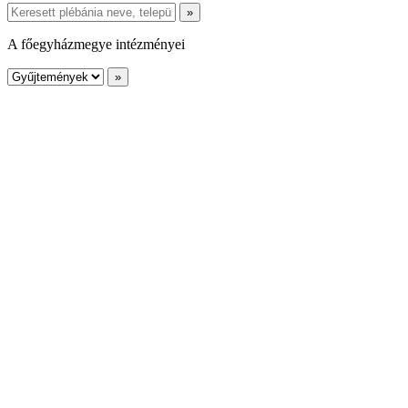
A főegyházmegye intézményei