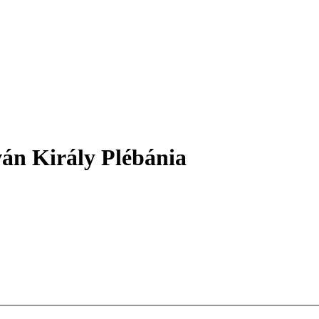
ván Király Plébánia