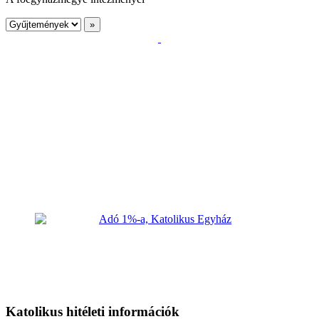
Katolikus hitéleti információk