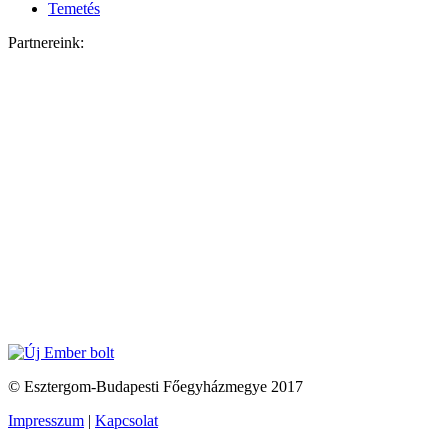
Temetés
Partnereink:
© Esztergom-Budapesti Főegyházmegye 2017
Impresszum
|
Kapcsolat