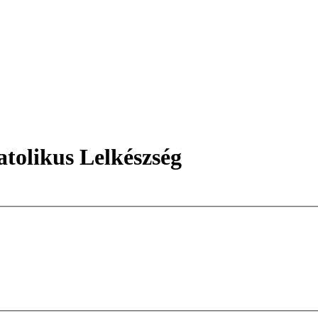
tolikus Lelkészség