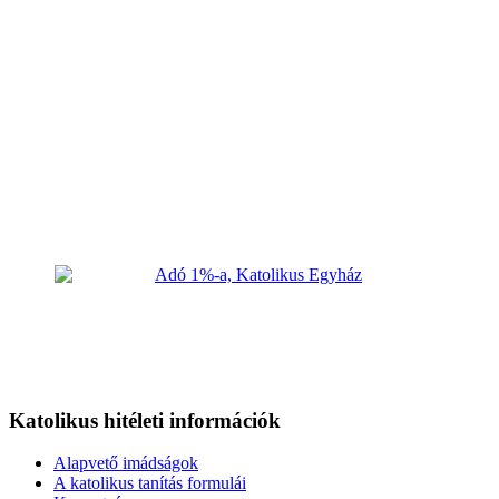
Katolikus hitéleti információk
Alapvető imádságok
A katolikus tanítás formulái