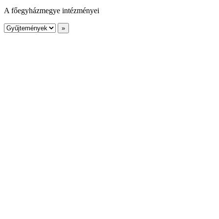
A főegyházmegye intézményei