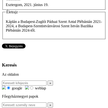
Esztergom, 2021. június 19.
Életrajz
Káplán a Budapest-Zuglói Páduai Szent Antal Plébánián 2021-
2024, a Budapest-Szentistvánvárosi Szent István Bazilika
Plébánián 2024-től.
Keresés
Az oldalon
google
weblap
Főegyházmegyei papok