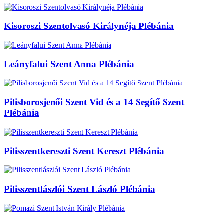
Kisoroszi Szentolvasó Királynéja Plébánia
Leányfalui Szent Anna Plébánia
Pilisborosjenői Szent Vid és a 14 Segítő Szent
Plébánia
Pilisszentkereszti Szent Kereszt Plébánia
Pilisszentlászlói Szent László Plébánia