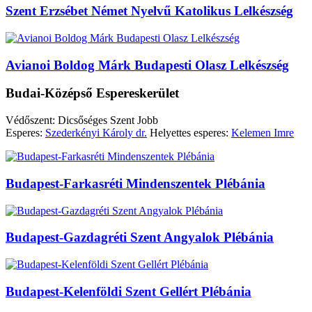
Szent Erzsébet Német Nyelvű Katolikus Lelkészség
Avianoi Boldog Márk Budapesti Olasz Lelkészség
Budai-Középső Espereskerület
Védőszent: Dicsőséges Szent Jobb
Esperes:
Szederkényi Károly dr.
Helyettes esperes:
Kelemen Imre
Budapest-Farkasréti Mindenszentek Plébánia
Budapest-Gazdagréti Szent Angyalok Plébánia
Budapest-Kelenföldi Szent Gellért Plébánia