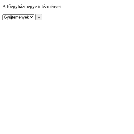
A főegyházmegye intézményei