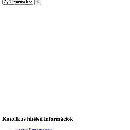
Katolikus hitéleti információk