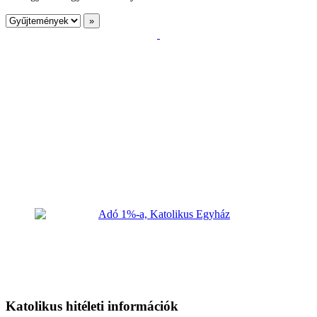
Katolikus hitéleti információk