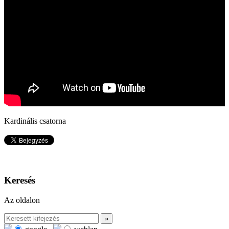
Kardinális csatorna
Keresés
Az oldalon