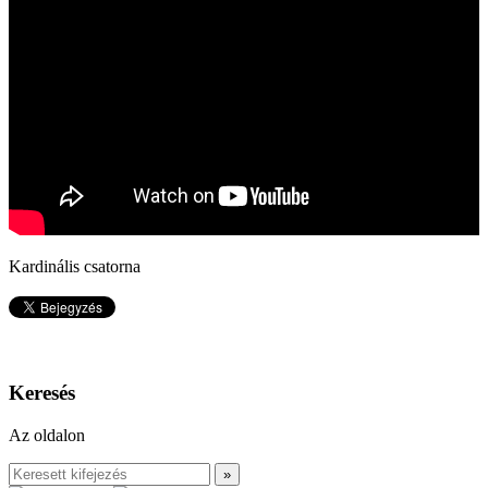
Kardinális csatorna
Keresés
Az oldalon