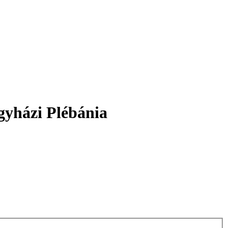
gyházi Plébánia