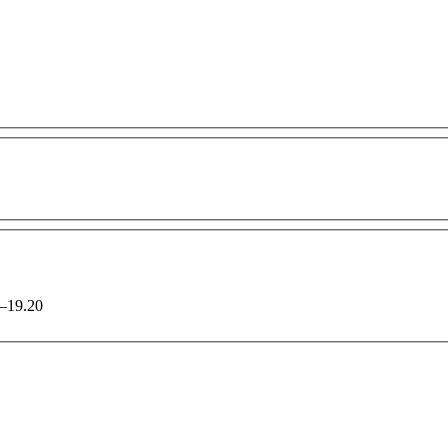
.00–19.20