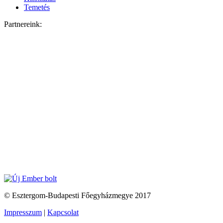
Temetés
Partnereink:
© Esztergom-Budapesti Főegyházmegye 2017
Impresszum
|
Kapcsolat