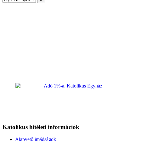
Katolikus hitéleti információk
Alapvető imádságok