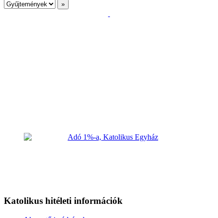
Katolikus hitéleti információk