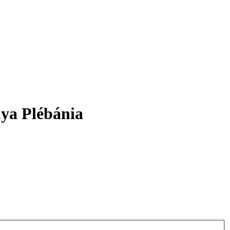
nya Plébánia