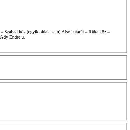
– Ady Endre u.