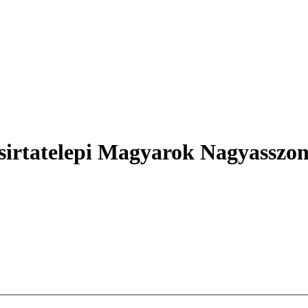
sirtatelepi Magyarok Nagyasszo