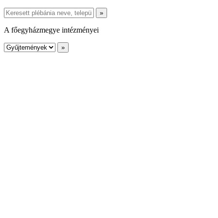
A főegyházmegye intézményei