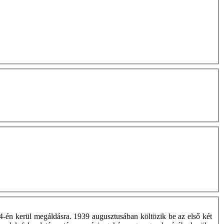
-én kerül megáldásra. 1939 augusztusában költözik be az első két