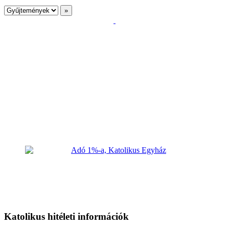
Katolikus hitéleti információk