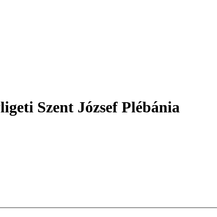
igeti Szent József Plébánia