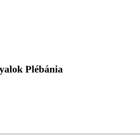
yalok Plébánia