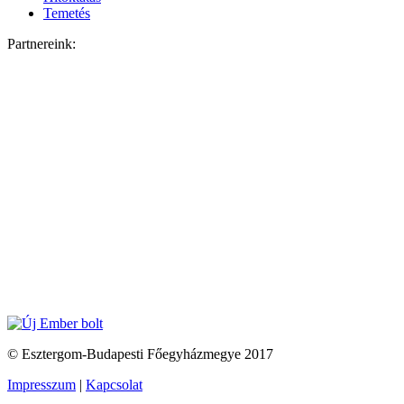
Temetés
Partnereink:
© Esztergom-Budapesti Főegyházmegye 2017
Impresszum
|
Kapcsolat