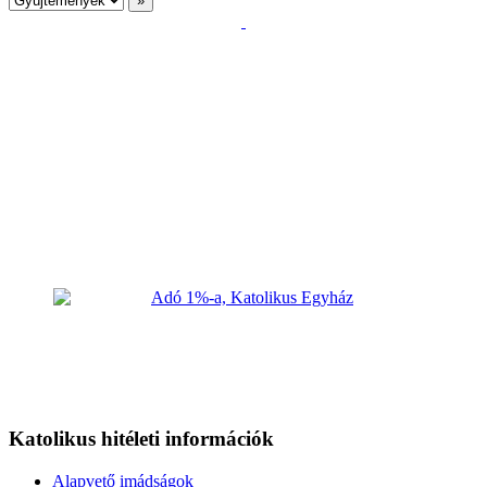
Katolikus hitéleti információk
Alapvető imádságok