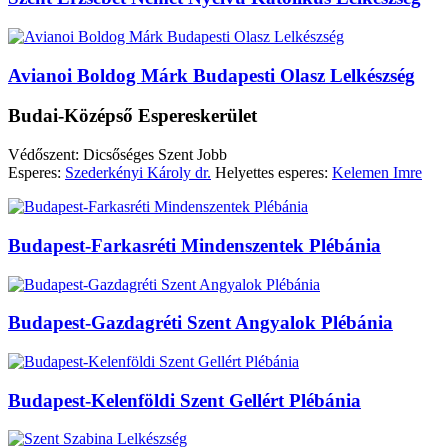
Avianoi Boldog Márk Budapesti Olasz Lelkészség
Budai-Középső Espereskerület
Védőszent: Dicsőséges Szent Jobb
Esperes:
Szederkényi Károly dr.
Helyettes esperes:
Kelemen Imre
Budapest-Farkasréti Mindenszentek Plébánia
Budapest-Gazdagréti Szent Angyalok Plébánia
Budapest-Kelenföldi Szent Gellért Plébánia