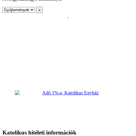
Katolikus hitéleti információk