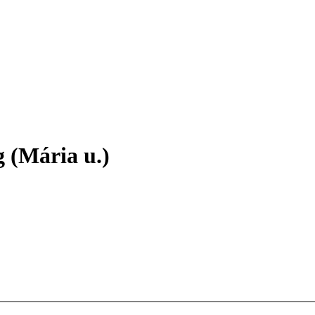
 (Mária u.)