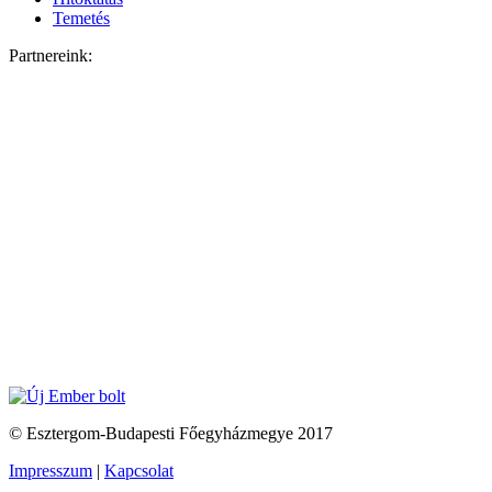
Temetés
Partnereink:
© Esztergom-Budapesti Főegyházmegye 2017
Impresszum
|
Kapcsolat