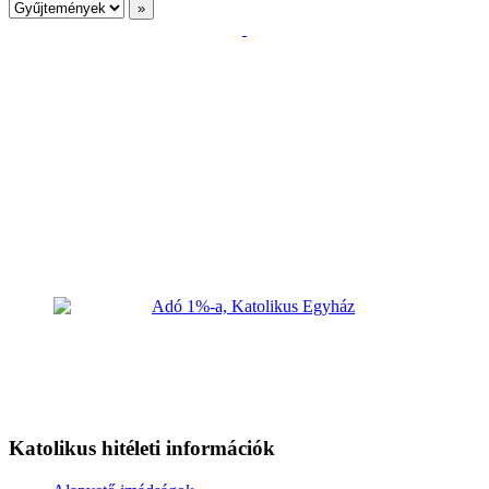
Katolikus hitéleti információk