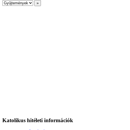
Katolikus hitéleti információk