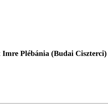
 Imre Plébánia (Budai Ciszterci)