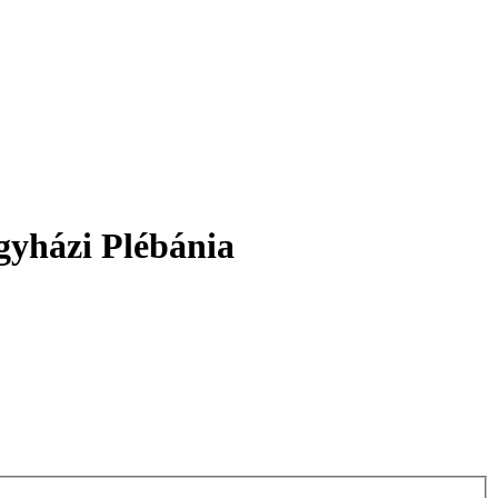
gyházi Plébánia