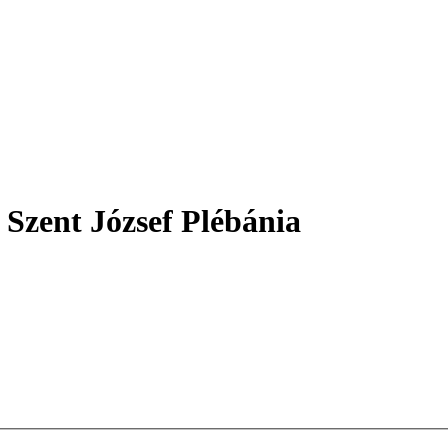
 Szent József Plébánia