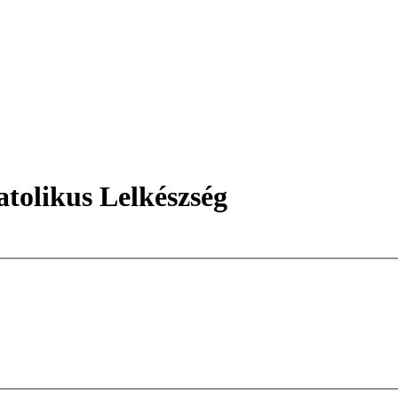
tolikus Lelkészség