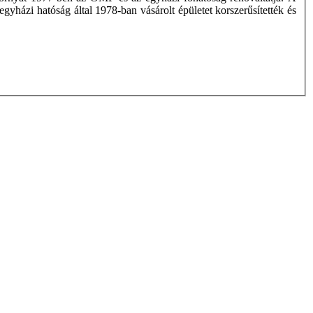
 egyházi hatóság által 1978-ban vásárolt épületet korszerűsítették és