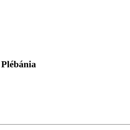
 Plébánia