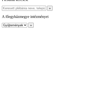
A főegyházmegye intézményei