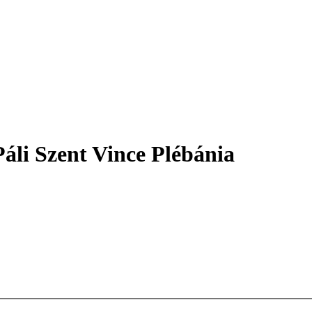
áli Szent Vince Plébánia