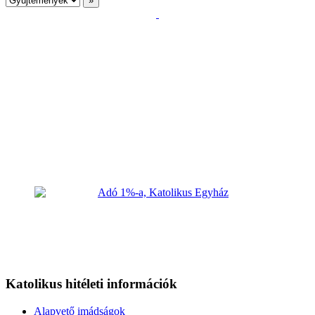
Katolikus hitéleti információk
Alapvető imádságok