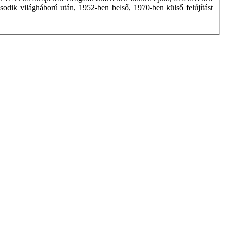
sodik világháború után, 1952-ben belső, 1970-ben külső felújítást