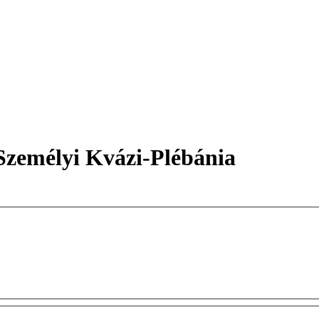
Személyi Kvázi-Plébánia