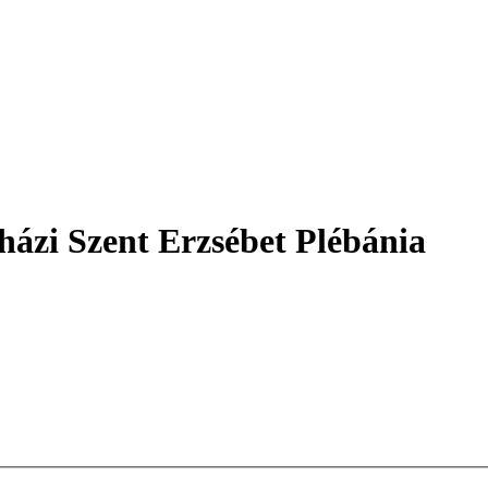
házi Szent Erzsébet Plébánia