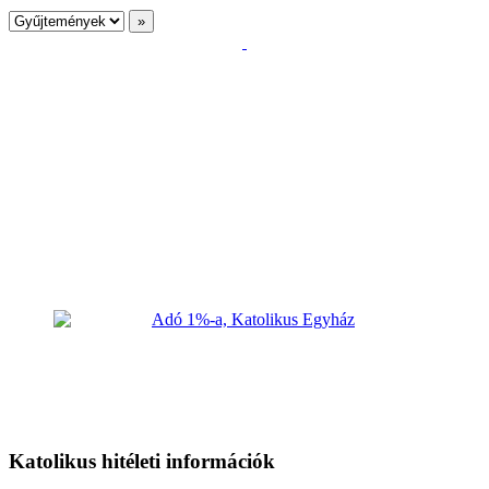
Katolikus hitéleti információk