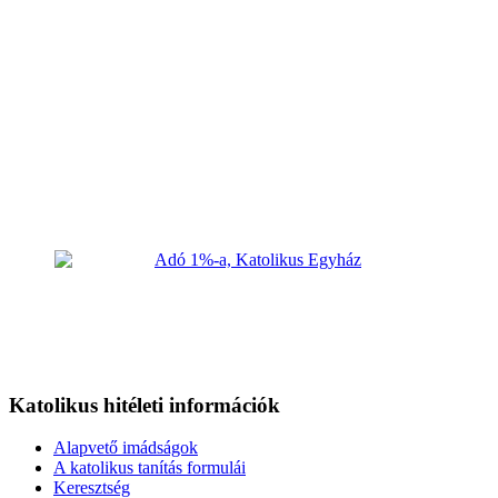
Katolikus hitéleti információk
Alapvető imádságok
A katolikus tanítás formulái
Keresztség