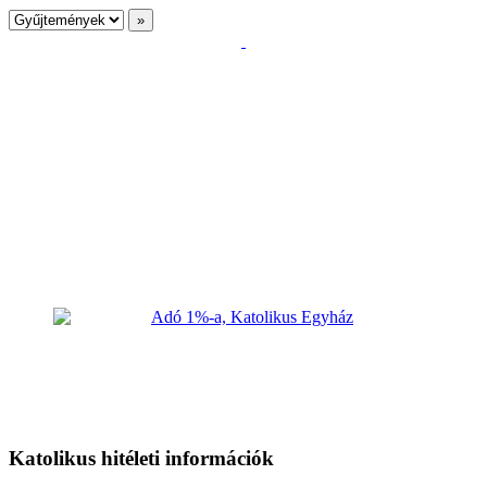
Katolikus hitéleti információk