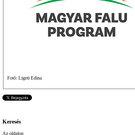
Fotó: Ligeti Edina
Keresés
Az oldalon