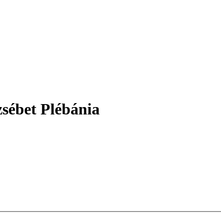
sébet Plébánia