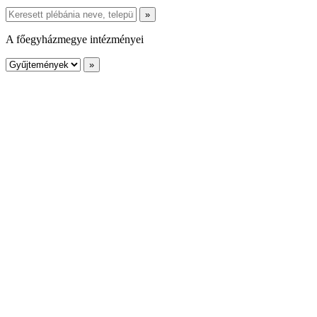
A főegyházmegye intézményei