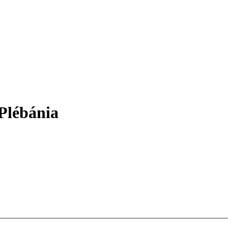
 Plébánia