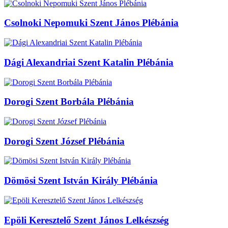
Csolnoki Nepomuki Szent János Plébánia
Dági Alexandriai Szent Katalin Plébánia
Dorogi Szent Borbála Plébánia
Dorogi Szent József Plébánia
Dömösi Szent István Király Plébánia
Epöli Keresztelő Szent János Lelkészség