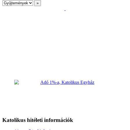
Katolikus hitéleti információk