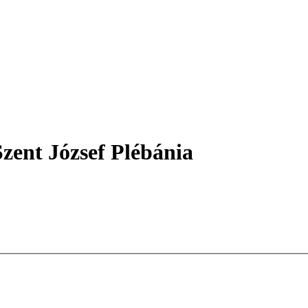
zent József Plébánia